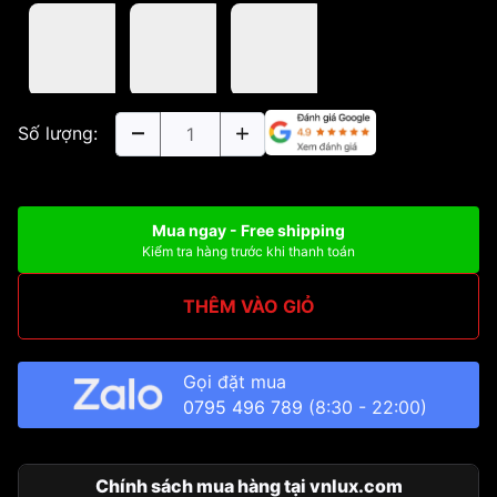
Số lượng:
Mua ngay - Free shipping
Kiểm tra hàng trước khi thanh toán
THÊM VÀO GIỎ
Gọi đặt mua
0795 496 789
(8:30 - 22:00)
Chính sách mua hàng tại vnlux.com