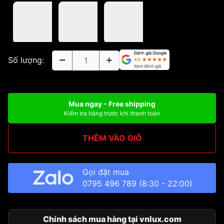
Số lượng:
Mua ngay - Free shipping
Kiểm tra hàng trước khi thanh toán
THÊM VÀO GIỎ
Gọi đặt mua
0795 496 789
(8:30 - 22:00)
Chính sách mua hàng tại vnlux.com