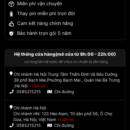
Miễn phí vận chuyển
Thay pin miễn phí trọn đời
Cam kết hàng chính hãng
Bảo hành trọn gói 5 năm
Hệ thống cửa hàng(mở cửa từ 8h:00 - 22h:00)
vui lòng liên hệ trước để vnlux.vn chuẩn bị sẵn hàng
Chi nhánh Hà Nội Trung Tâm Thẩm Định Và Bảo Dưỡng
38 phố Bạch Mai,Phường Bạch Mai , Quận Hai Bà Trưng
,Hà Nội
Liên hệ
0585215215
Chỉ đường
Chi nhánh Hà Nội
Chi nhánh HN: 123 Hào Nam, Tổ dân phố 56, Ô Chợ
Dừa, Hà Nội, Việt Nam
Liên hệ
0585215215
Chỉ đường