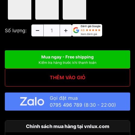
Số lượng:
Mua ngay - Free shipping
Kiểm tra hàng trước khi thanh toán
THÊM VÀO GIỎ
Gọi đặt mua
0795 496 789
(8:30 - 22:00)
Chính sách mua hàng tại vnlux.com