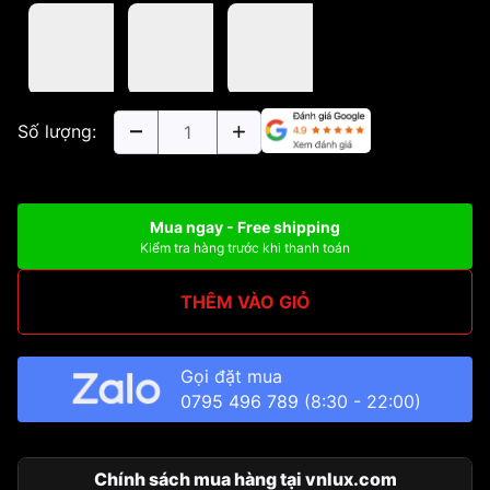
Số lượng:
Mua ngay - Free shipping
Kiểm tra hàng trước khi thanh toán
THÊM VÀO GIỎ
Gọi đặt mua
0795 496 789
(8:30 - 22:00)
Chính sách mua hàng tại vnlux.com