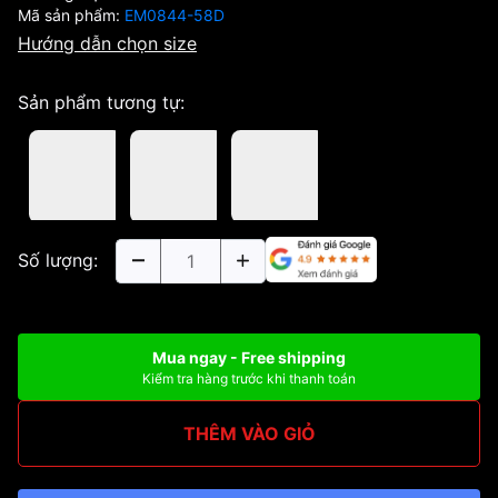
Mã sản phẩm:
EM0844-58D
Hướng dẫn chọn size
Sản phẩm tương tự:
Số lượng:
Mua ngay - Free shipping
Kiểm tra hàng trước khi thanh toán
THÊM VÀO GIỎ