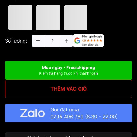
Số lượng:
Mua ngay - Free shipping
Kiểm tra hàng trước khi thanh toán
THÊM VÀO GIỎ
Gọi đặt mua
0795 496 789
(8:30 - 22:00)