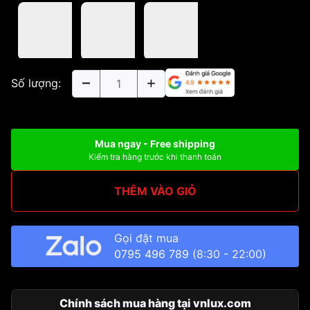
Số lượng:
Mua ngay - Free shipping
Kiểm tra hàng trước khi thanh toán
THÊM VÀO GIỎ
Gọi đặt mua
0795 496 789
(8:30 - 22:00)
Chính sách mua hàng tại vnlux.com