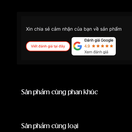
Xin chia sẻ cảm nhận của bạn về sản phẩm
Viết đánh giá tại đây
Sản phẩm cùng phân khúc
Sản phẩm cùng loại