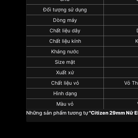
Đối tượng sử dụng
Dòng máy
Chất liệu dây
Chất liệu kính
K
Kháng nước
Size mặt
Xuất xứ
Chất liệu vỏ
Vỏ Th
Hình dạng
Màu vỏ
Những sản phẩm tương tự
"Citizen 29mm Nữ 