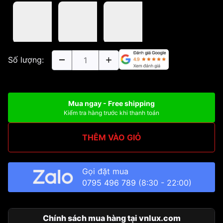
Số lượng:
Mua ngay - Free shipping
Kiểm tra hàng trước khi thanh toán
THÊM VÀO GIỎ
Gọi đặt mua
0795 496 789
(8:30 - 22:00)
Chính sách mua hàng tại vnlux.com