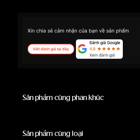
Xin chia sẻ cảm nhận của bạn về sản phẩm
Viết đánh giá tại đây
Sản phẩm cùng phân khúc
Sản phẩm cùng loại