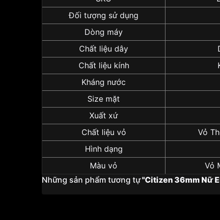
Đối tượng sử dụng
Dòng máy
Chất liệu dây
Chất liệu kính
Kháng nước
Size mặt
Xuất xứ
Chất liệu vỏ
Vỏ Th
Hình dạng
Màu vỏ
Vỏ 
Những sản phẩm tương tự
"Citizen 36mm Nữ 