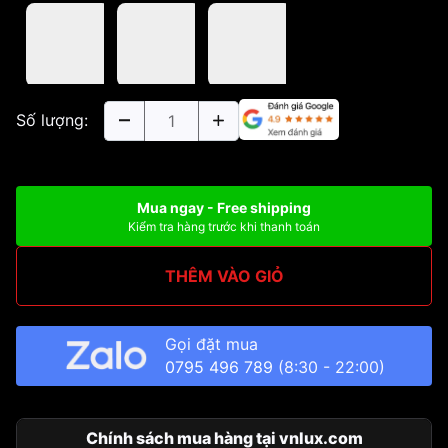
Số lượng:
Mua ngay - Free shipping
Kiểm tra hàng trước khi thanh toán
THÊM VÀO GIỎ
Gọi đặt mua
0795 496 789
(8:30 - 22:00)
Chính sách mua hàng tại vnlux.com