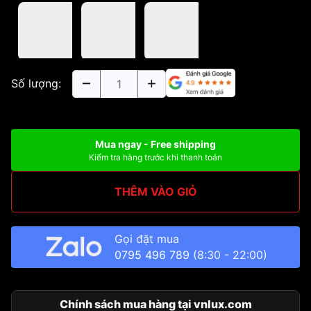
Số lượng:
Mua ngay - Free shipping
Kiểm tra hàng trước khi thanh toán
THÊM VÀO GIỎ
Gọi đặt mua
0795 496 789
(8:30 - 22:00)
Chính sách mua hàng tại vnlux.com