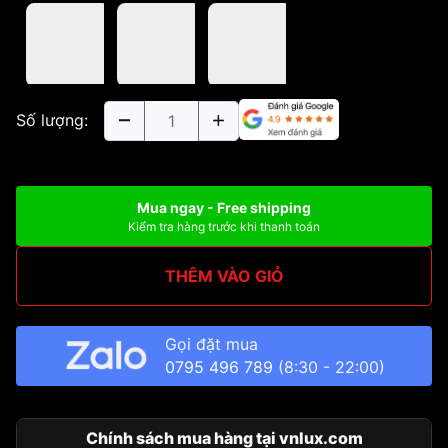
Số lượng:
Mua ngay - Free shipping
Kiểm tra hàng trước khi thanh toán
THÊM VÀO GIỎ
Gọi đặt mua
0795 496 789
(8:30 - 22:00)
Chính sách mua hàng tại vnlux.com