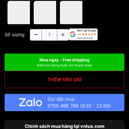
Số lượng:
Mua ngay - Free shipping
Kiểm tra hàng trước khi thanh toán
THÊM VÀO GIỎ
Gọi đặt mua
0795 496 789
(8:30 - 22:00)
Chính sách mua hàng tại vnlux.com