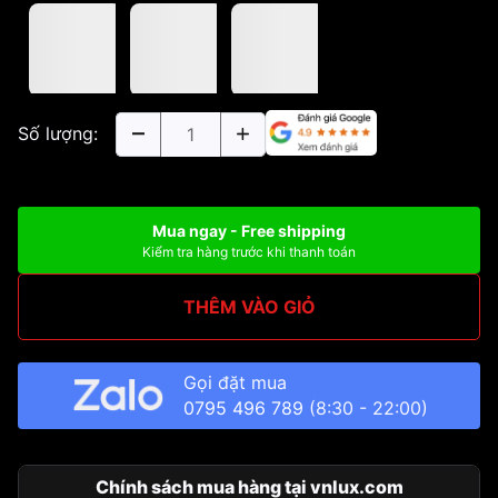
Số lượng:
Mua ngay - Free shipping
Kiểm tra hàng trước khi thanh toán
THÊM VÀO GIỎ
Gọi đặt mua
0795 496 789
(8:30 - 22:00)
Chính sách mua hàng tại vnlux.com