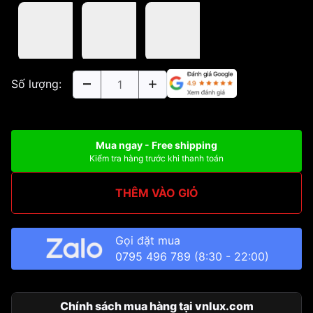
Số lượng:
Mua ngay - Free shipping
Kiểm tra hàng trước khi thanh toán
THÊM VÀO GIỎ
Gọi đặt mua
0795 496 789
(8:30 - 22:00)
Chính sách mua hàng tại vnlux.com