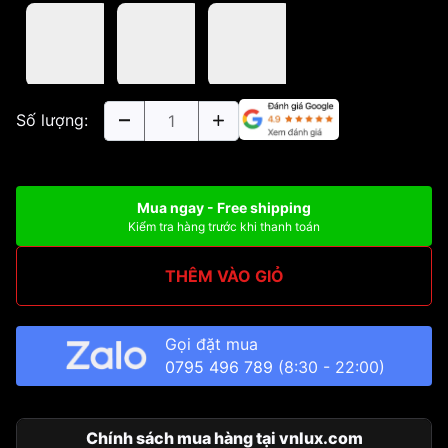
Số lượng:
Mua ngay - Free shipping
Kiểm tra hàng trước khi thanh toán
THÊM VÀO GIỎ
Gọi đặt mua
0795 496 789
(8:30 - 22:00)
Chính sách mua hàng tại vnlux.com