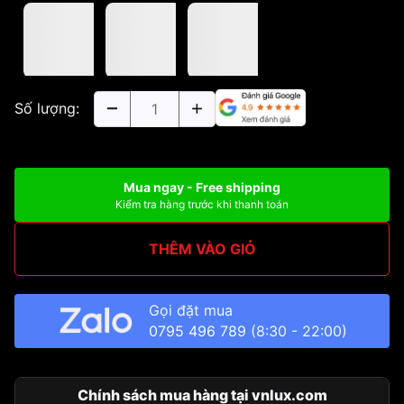
Số lượng:
Mua ngay - Free shipping
Kiểm tra hàng trước khi thanh toán
THÊM VÀO GIỎ
Gọi đặt mua
0795 496 789
(8:30 - 22:00)
Chính sách mua hàng tại vnlux.com