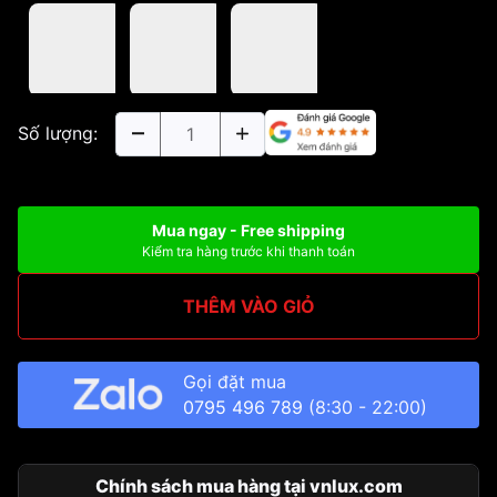
Số lượng:
Mua ngay - Free shipping
Kiểm tra hàng trước khi thanh toán
THÊM VÀO GIỎ
Gọi đặt mua
0795 496 789
(8:30 - 22:00)
Chính sách mua hàng tại vnlux.com