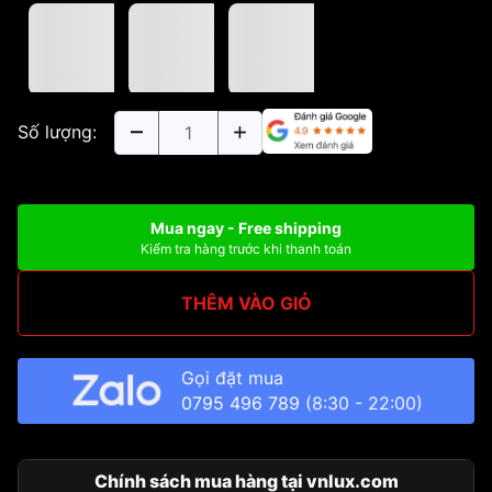
Số lượng:
Mua ngay - Free shipping
Kiểm tra hàng trước khi thanh toán
THÊM VÀO GIỎ
Gọi đặt mua
0795 496 789
(8:30 - 22:00)
Chính sách mua hàng tại vnlux.com