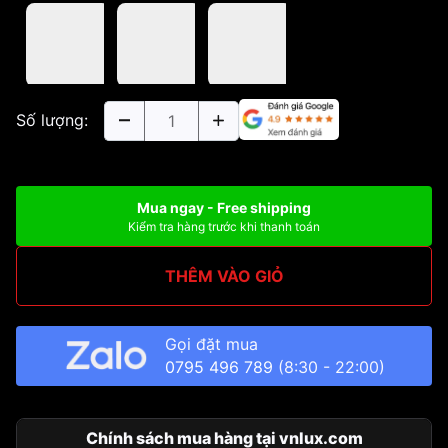
Số lượng:
Mua ngay - Free shipping
Kiểm tra hàng trước khi thanh toán
THÊM VÀO GIỎ
Gọi đặt mua
0795 496 789
(8:30 - 22:00)
Chính sách mua hàng tại vnlux.com