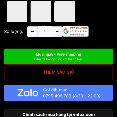
Số lượng:
Mua ngay - Free shipping
Kiểm tra hàng trước khi thanh toán
THÊM VÀO GIỎ
Gọi đặt mua
0795 496 789
(8:30 - 22:00)
Chính sách mua hàng tại vnlux.com