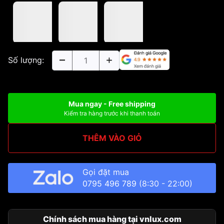
Số lượng:
Mua ngay - Free shipping
Kiểm tra hàng trước khi thanh toán
THÊM VÀO GIỎ
Gọi đặt mua
0795 496 789
(8:30 - 22:00)
Chính sách mua hàng tại vnlux.com