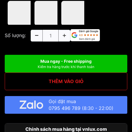
Số lượng:
Mua ngay - Free shipping
Kiểm tra hàng trước khi thanh toán
THÊM VÀO GIỎ
Gọi đặt mua
0795 496 789
(8:30 - 22:00)
Chính sách mua hàng tại vnlux.com