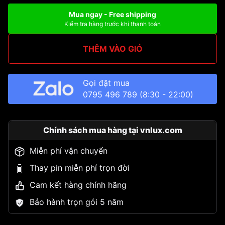
Mua ngay - Free shipping
Kiểm tra hàng trước khi thanh toán
THÊM VÀO GIỎ
Gọi đặt mua
0795 496 789
(8:30 - 22:00)
Chính sách mua hàng tại vnlux.com
Miễn phí vận chuyển
Thay pin miễn phí trọn đời
Cam kết hàng chính hãng
Bảo hành trọn gói 5 năm