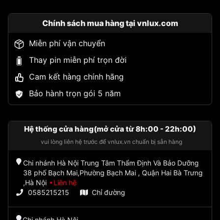
Chính sách mua hàng tại vnlux.com
Miễn phí vận chuyển
Thay pin miễn phí trọn đời
Cam kết hàng chính hãng
Bảo hành trọn gói 5 năm
Hệ thống cửa hàng(mở cửa từ 8h:00 - 22h:00)
vui lòng liên hệ trước để vnlux.vn chuẩn bị sẵn hàng
Chi nhánh Hà Nội Trung Tâm Thẩm Định Và Bảo Dưỡng
38 phố Bạch Mai,Phường Bạch Mai , Quận Hai Bà Trưng
,Hà Nội
Liên hệ
0585215215
Chỉ đường
Chi nhánh Hà Nội