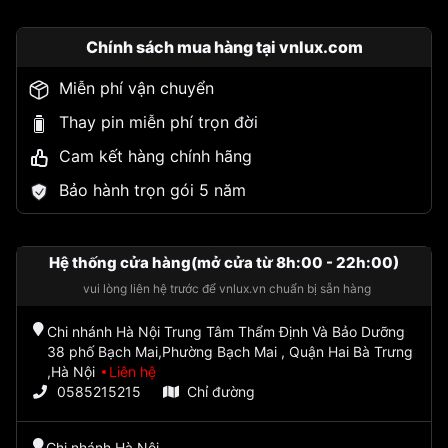
Chính sách mua hàng tại vnlux.com
Miễn phí vận chuyển
Thay pin miễn phí trọn đời
Cam kết hàng chính hãng
Bảo hành trọn gói 5 năm
Hệ thống cửa hàng(mở cửa từ 8h:00 - 22h:00)
vui lòng liên hệ trước để vnlux.vn chuẩn bị sẵn hàng
Chi nhánh Hà Nội Trung Tâm Thẩm Định Và Bảo Dưỡng
38 phố Bạch Mai,Phường Bạch Mai , Quận Hai Bà Trưng
,Hà Nội
Liên hệ
0585215215
Chỉ đường
Chi nhánh Hà Nội