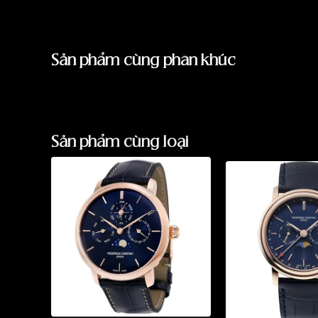
Sản phẩm cùng phân khúc
Sản phẩm cùng loại