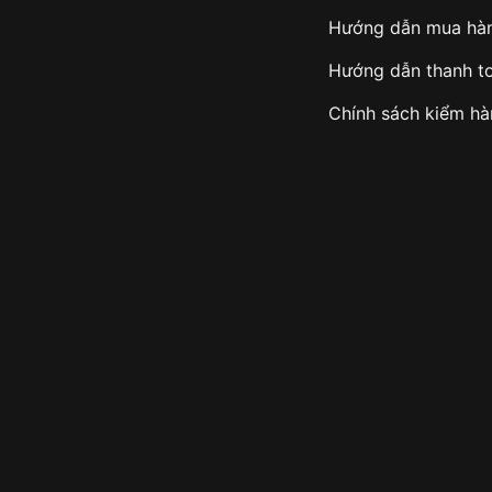
Hướng dẫn mua hà
Hướng dẫn thanh t
Chính sách kiểm h