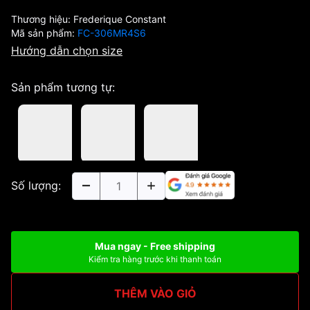
Thương hiệu:
Frederique Constant
Mã sản phẩm:
FC-306MR4S6
Hướng dẫn chọn size
Sản phẩm tương tự:
Số lượng:
Mua ngay - Free shipping
Kiểm tra hàng trước khi thanh toán
THÊM VÀO GIỎ