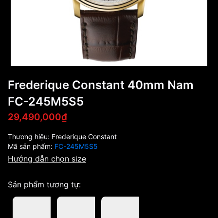
Frederique Constant 40mm Nam
FC-245M5S5
29,490,000₫
Thương hiệu:
Frederique Constant
Mã sản phẩm:
FC-245M5S5
Hướng dẫn chọn size
Sản phẩm tương tự: