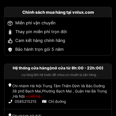
Chính sách mua hàng tại vnlux.com
Miễn phí vận chuyển
Thay pin miễn phí trọn đời
Cam kết hàng chính hãng
Bảo hành trọn gói 5 năm
Hệ thống cửa hàng(mở cửa từ 8h:00 - 22h:00)
vui lòng liên hệ trước để vnlux.vn chuẩn bị sẵn hàng
Chi nhánh Hà Nội Trung Tâm Thẩm Định Và Bảo Dưỡng
38 phố Bạch Mai,Phường Bạch Mai , Quận Hai Bà Trưng
,Hà Nội
Liên hệ
0585215215
Chỉ đường
Chi nhánh Hà Nội