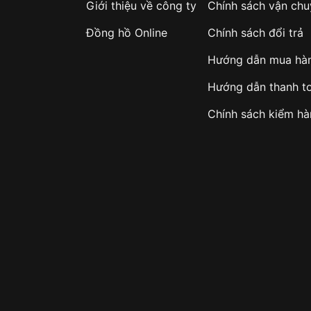
Giới thiệu về công ty
Chính sách vận ch
Đồng hồ Online
Chính sách đổi trả
Hướng dẫn mua hà
Hướng dẫn thanh t
Chính sách kiểm h