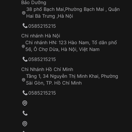
Bảo Dưỡng
38 phố Bạch Mai,Phường Bạch Mai , Quận
Hai Bà Trưng ,Hà Nội
0585215215
Chi nhánh Hà Nội
Chi nhánh HN: 123 Hào Nam, Tổ dân phố
56, Ô Chợ Dừa, Hà Nội, Việt Nam
0585215215
Chi Nhánh Hồ Chí Minh
Tầng 1, 34 Nguyễn Thị Minh Khai, Phường
Sài Gòn, TP. Hồ Chí Minh
0585215215