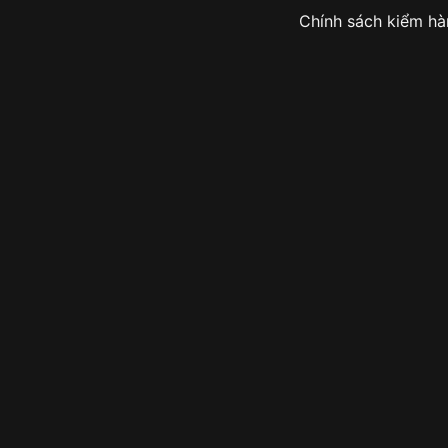
Chính sách kiểm h