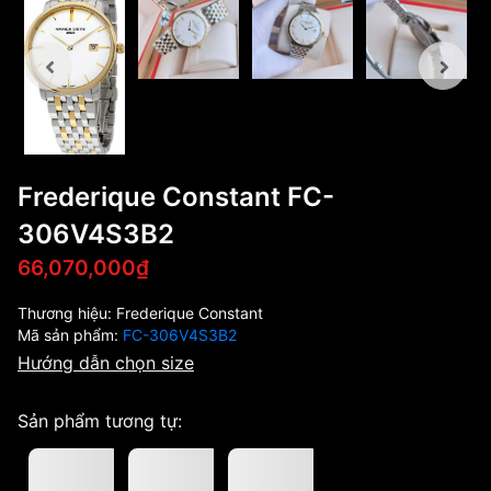
Frederique Constant FC-
306V4S3B2
66,070,000₫
Thương hiệu:
Frederique Constant
Mã sản phẩm:
FC-306V4S3B2
Hướng dẫn chọn size
Sản phẩm tương tự: