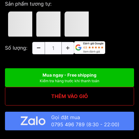
Sản phẩm tương tự:
Số lượng:
Mua ngay - Free shipping
Kiểm tra hàng trước khi thanh toán
THÊM VÀO GIỎ
Gọi đặt mua
0795 496 789
(8:30 - 22:00)