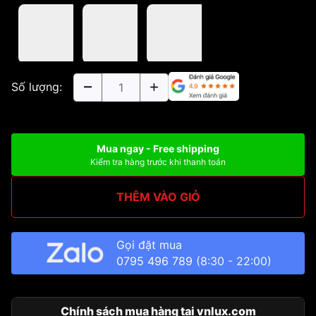
Số lượng:
Mua ngay - Free shipping
Kiểm tra hàng trước khi thanh toán
THÊM VÀO GIỎ
Gọi đặt mua
0795 496 789
(8:30 - 22:00)
Chính sách mua hàng tại vnlux.com