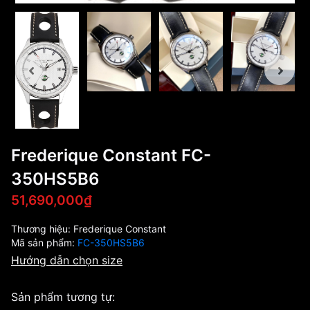
Frederique Constant FC-
350HS5B6
51,690,000₫
Thương hiệu:
Frederique Constant
Mã sản phẩm:
FC-350HS5B6
Hướng dẫn chọn size
Sản phẩm tương tự: