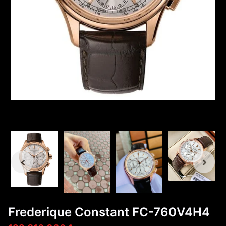
Frederique Constant FC-760V4H4