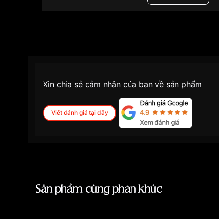
Xin chia sẻ cảm nhận của bạn về sản phẩm
Viết đánh giá tại đây
Sản phẩm cùng phân khúc