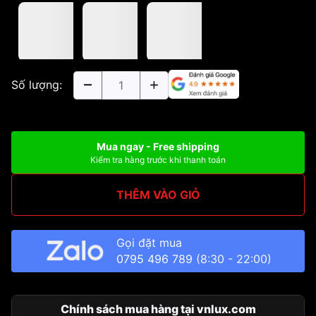
Số lượng:
Mua ngay - Free shipping
Kiểm tra hàng trước khi thanh toán
THÊM VÀO GIỎ
Gọi đặt mua
0795 496 789
(8:30 - 22:00)
Chính sách mua hàng tại vnlux.com