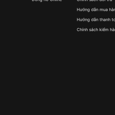
Hướng dẫn mua hà
Hướng dẫn thanh t
Chính sách kiểm h