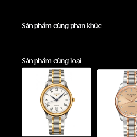
Sản phẩm cùng phân khúc
Sản phẩm cùng loại