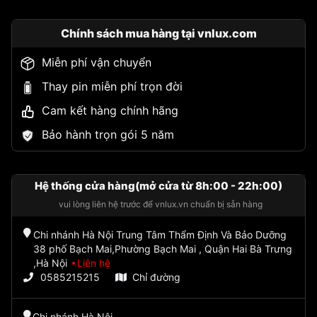
Chính sách mua hàng tại vnlux.com
Miễn phí vận chuyển
Thay pin miễn phí trọn đời
Cam kết hàng chính hãng
Bảo hành trọn gói 5 năm
Hệ thống cửa hàng(mở cửa từ 8h:00 - 22h:00)
vui lòng liên hệ trước để vnlux.vn chuẩn bị sẵn hàng
Chi nhánh Hà Nội Trung Tâm Thẩm Định Và Bảo Dưỡng
38 phố Bạch Mai,Phường Bạch Mai , Quận Hai Bà Trưng
,Hà Nội
Liên hệ
0585215215
Chỉ đường
Chi nhánh Hà Nội