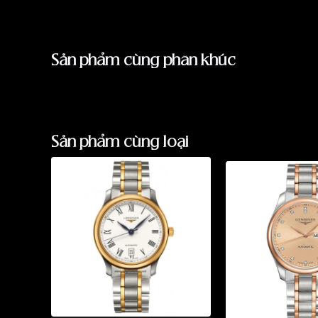
Sản phẩm cùng phân khúc
Sản phẩm cùng loại