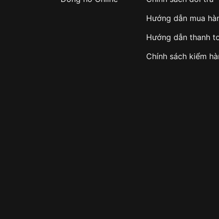
Hướng dẫn mua hà
Hướng dẫn thanh t
Chính sách kiểm h