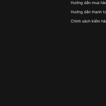
Hướng dẫn mua hà
Hướng dẫn thanh t
Chính sách kiểm h