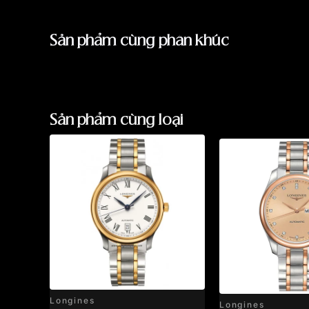
Sản phẩm cùng phân khúc
Sản phẩm cùng loại
Longines
Longines