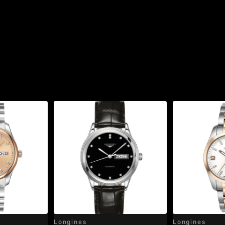
Longines
Longines