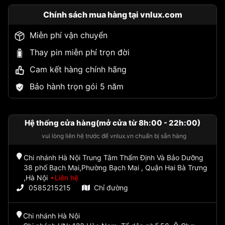
Chính sách mua hàng tại vnlux.com
Miễn phí vận chuyển
Thay pin miễn phí trọn đời
Cam kết hàng chính hãng
Bảo hành trọn gói 5 năm
Hệ thống cửa hàng(mở cửa từ 8h:00 - 22h:00)
vui lòng liên hệ trước để vnlux.vn chuẩn bị sẵn hàng
Chi nhánh Hà Nội Trung Tâm Thẩm Định Và Bảo Dưỡng
38 phố Bạch Mai,Phường Bạch Mai , Quận Hai Bà Trưng
,Hà Nội
Liên hệ
0585215215
Chỉ đường
Chi nhánh Hà Nội