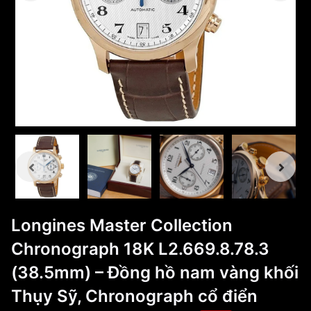
Longines Master Collection
Chronograph 18K L2.669.8.78.3
(38.5mm) – Đồng hồ nam vàng khối
Thụy Sỹ, Chronograph cổ điển