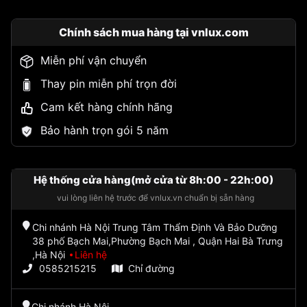
Chính sách mua hàng tại vnlux.com
Miễn phí vận chuyển
Thay pin miễn phí trọn đời
Cam kết hàng chính hãng
Bảo hành trọn gói 5 năm
Hệ thống cửa hàng(mở cửa từ 8h:00 - 22h:00)
vui lòng liên hệ trước để vnlux.vn chuẩn bị sẵn hàng
Chi nhánh Hà Nội Trung Tâm Thẩm Định Và Bảo Dưỡng
38 phố Bạch Mai,Phường Bạch Mai , Quận Hai Bà Trưng
,Hà Nội
Liên hệ
0585215215
Chỉ đường
Chi nhánh Hà Nội