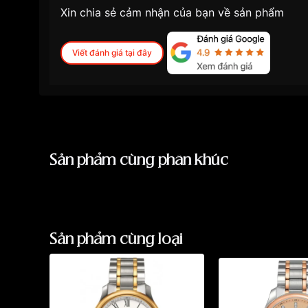
Xin chia sẻ cảm nhận của bạn về sản phẩm
Viết đánh giá tại đây
Sản phẩm cùng phân khúc
Sản phẩm cùng loại