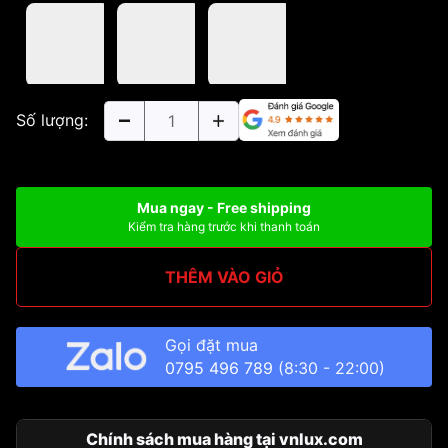
Số lượng:
Mua ngay - Free shipping
Kiểm tra hàng trước khi thanh toán
THÊM VÀO GIỎ
Gọi đặt mua
0795 496 789
(8:30 - 22:00)
Chính sách mua hàng tại vnlux.com