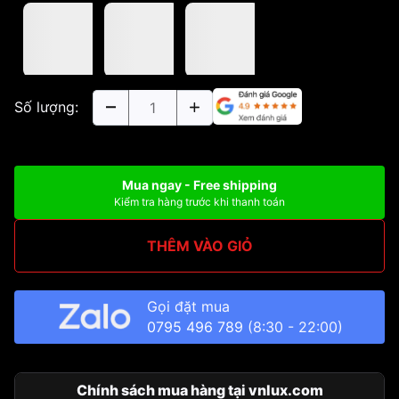
Số lượng:
Mua ngay - Free shipping
Kiểm tra hàng trước khi thanh toán
THÊM VÀO GIỎ
Gọi đặt mua
0795 496 789
(8:30 - 22:00)
Chính sách mua hàng tại vnlux.com