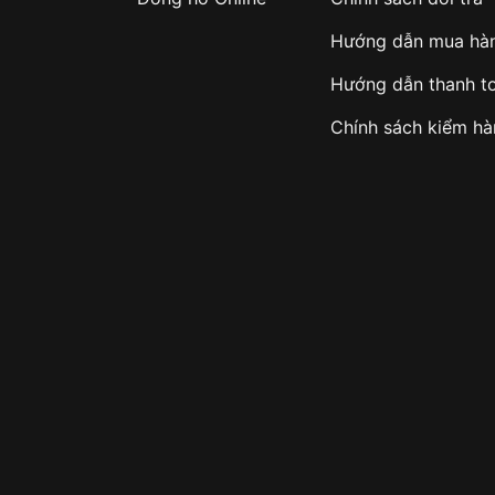
Hướng dẫn mua hà
Hướng dẫn thanh t
Chính sách kiểm h