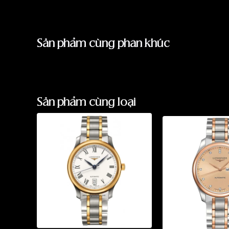
Sản phẩm cùng phân khúc
Sản phẩm cùng loại