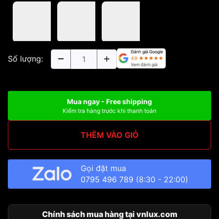
Số lượng:
Mua ngay - Free shipping
Kiểm tra hàng trước khi thanh toán
THÊM VÀO GIỎ
Gọi đặt mua
0795 496 789
(8:30 - 22:00)
Chính sách mua hàng tại vnlux.com